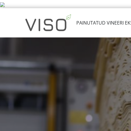
PAINUTATUD VINEERI E